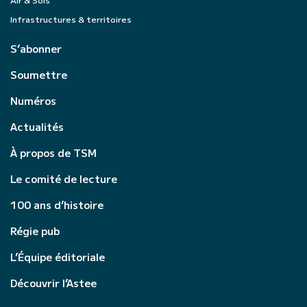
Infrastructures & territoires
S’abonner
Soumettre
Numéros
Actualités
À propos de TSM
Le comité de lecture
100 ans d’histoire
Régie pub
L’Équipe éditoriale
Découvrir l’Astee