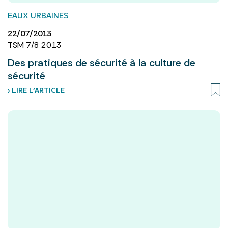
EAUX URBAINES
22/07/2013
TSM 7/8 2013
Des pratiques de sécurité à la culture de
sécurité
› LIRE L’ARTICLE