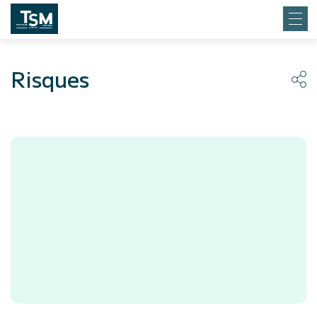
Risques