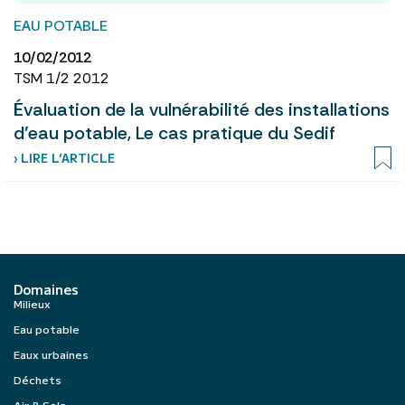
EAU POTABLE
10/02/2012
TSM 1/2 2012
Évaluation de la vulnérabilité des installations
d’eau potable, Le cas pratique du Sedif
› LIRE L’ARTICLE
Domaines
Milieux
Eau potable
Eaux urbaines
Déchets
Air & Sols