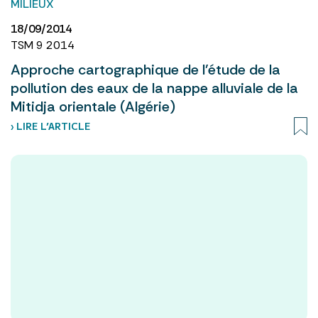
MILIEUX
18/09/2014
TSM 9 2014
Approche cartographique de l’étude de la
pollution des eaux de la nappe alluviale de la
Mitidja orientale (Algérie)
› LIRE L’ARTICLE