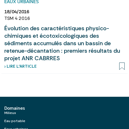
EAUX URBAINES
18/04/2016
TSM 4 2016
Évolution des caractéristiques physico-
chimiques et écotoxicologiques des
sédiments accumulés dans un bassin de
retenue-décantation : premiers résultats du
projet ANR CABRRES
› LIRE L’ARTICLE
Domaines
Milieux
Eau potable
Eaux urbaines