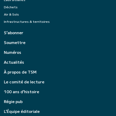
Déchets
Air & Sols
Infrastructures & territoires
S’abonner
Soumettre
Numéros
Actualités
À propos de TSM
Le comité de lecture
100 ans d’histoire
Régie pub
L’Équipe éditoriale