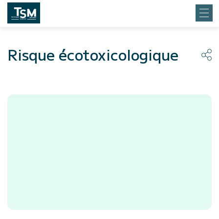
Risque écotoxicologique