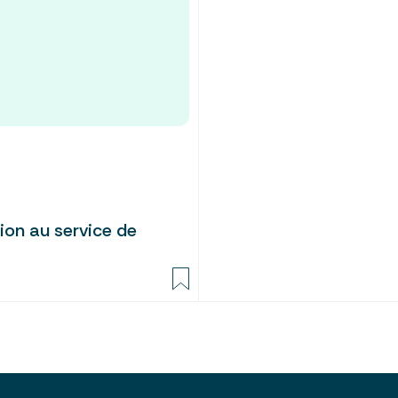
ion au service de