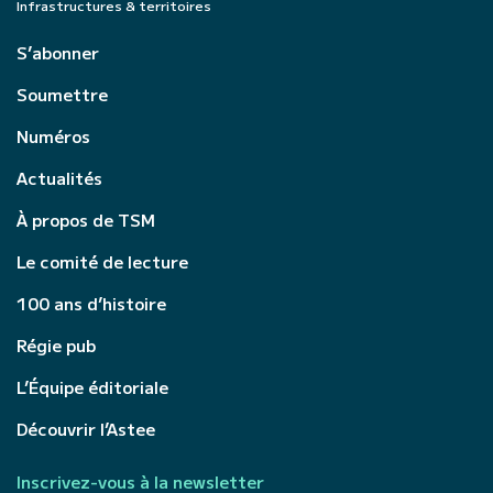
Infrastructures & territoires
S’abonner
Soumettre
Numéros
Actualités
À propos de TSM
Le comité de lecture
100 ans d’histoire
Régie pub
L’Équipe éditoriale
Découvrir l’Astee
Inscrivez-vous à la newsletter