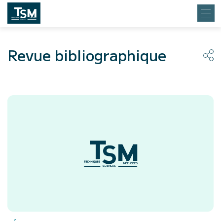
Revue bibliographique