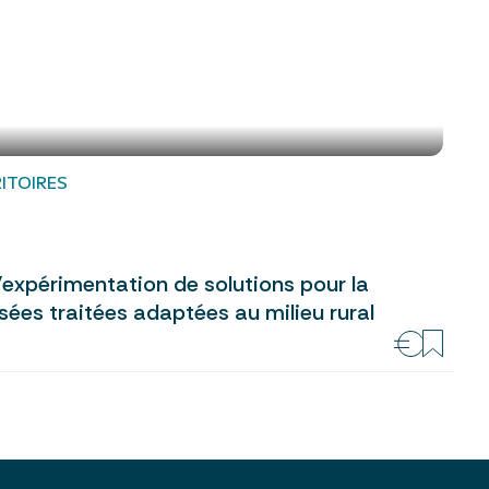
ITOIRES
'expérimentation de solutions pour la
usées traitées adaptées au milieu rural