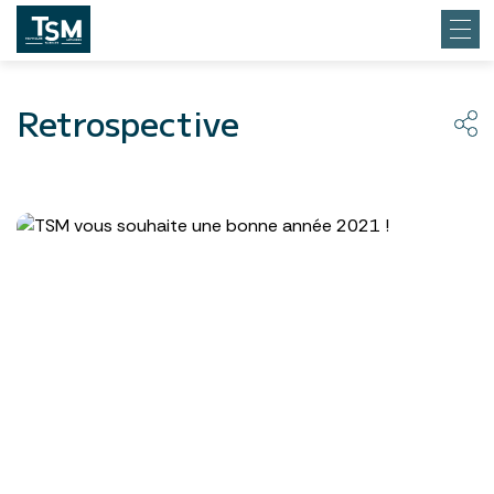
Retrospective