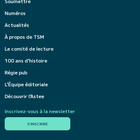
Soumettre
Numéros
Actualités
À propos de TSM
Le comité de lecture
100 ans d’histoire
Régie pub
L’Équipe éditoriale
Découvrir l’Astee
Inscrivez-vous à la newsletter
S'INSCRIRE