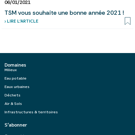
06/01/2021
TSM vous souhaite une bonne année 2021 !
› LIRE L’ARTICLE
Domaines
Milieux
Eau potable
Eaux urbaines
Déchets
Air & Sols
Infrastructures & territoires
S’abonner