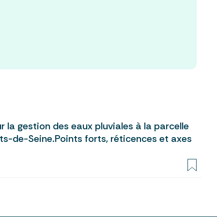
r la gestion des eaux pluviales à la parcelle
uts-de-Seine.Points forts, réticences et axes