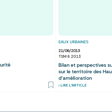
EAUX URBAINES
21/06/2013
TSM 6 2013
urité
Bilan et perspectives su
sur le territoire des Ha
d’amélioration
› LIRE L’ARTICLE