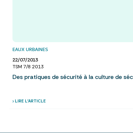
EAUX URBAINES
22/07/2013
TSM 7/8 2013
Des pratiques de sécurité à la culture de séc
› LIRE L’ARTICLE