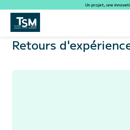
Un projet, une innovat
Retours d'expérienc