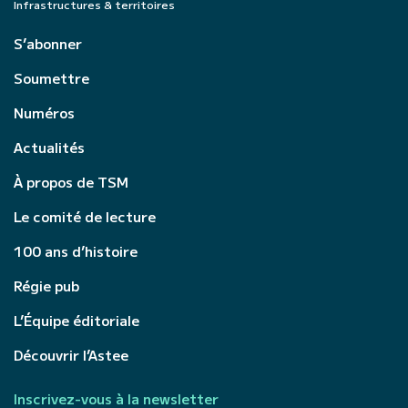
Infrastructures & territoires
S’abonner
Soumettre
Numéros
Actualités
À propos de TSM
Le comité de lecture
100 ans d’histoire
Régie pub
L’Équipe éditoriale
Découvrir l’Astee
Inscrivez-vous à la newsletter