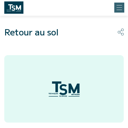
Retour au sol