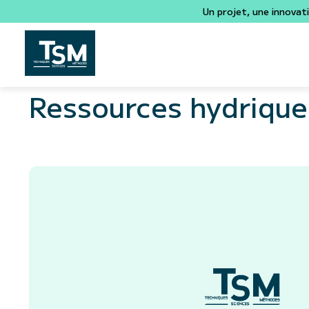
Un projet, une innovat
Ressources hydrique