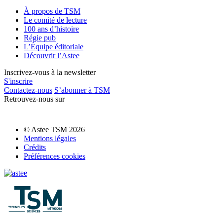
À propos de TSM
Le comité de lecture
100 ans d’histoire
Régie pub
L’Équipe éditoriale
Découvrir l’Astee
Inscrivez-vous à la newsletter
S'inscrire
Contactez-nous
S’abonner à TSM
Retrouvez-nous sur
© Astee TSM 2026
Mentions légales
Crédits
Préférences cookies