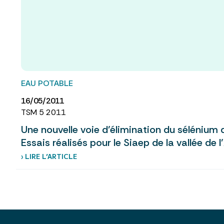
EAU POTABLE
16/05/2011
TSM 5 2011
Une nouvelle voie d’élimination du sélénium 
Essais réalisés pour le Siaep de la vallée de 
› LIRE L’ARTICLE