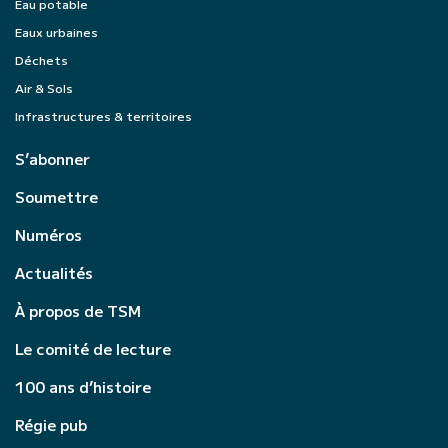
Eau potable
Eaux urbaines
Déchets
Air & Sols
Infrastructures & territoires
S’abonner
Soumettre
Numéros
Actualités
À propos de TSM
Le comité de lecture
100 ans d’histoire
Régie pub