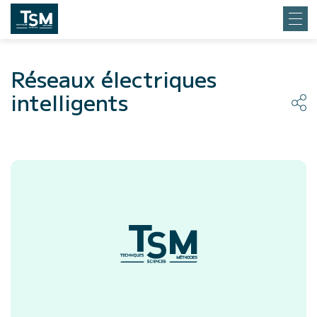
Réseaux électriques
intelligents