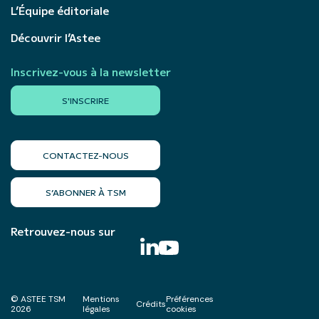
L’Équipe éditoriale
Découvrir l’Astee
Inscrivez-vous à la newsletter
S'INSCRIRE
CONTACTEZ-NOUS
S’ABONNER À TSM
Retrouvez-nous sur
© ASTEE TSM
Mentions
Préférences
Crédits
2026
légales
cookies