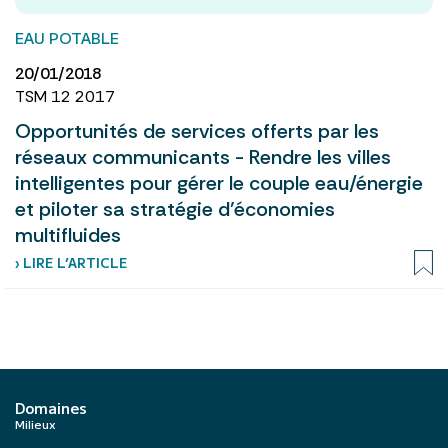
EAU POTABLE
20/01/2018
TSM 12 2017
Opportunités de services offerts par les
réseaux communicants - Rendre les villes
intelligentes pour gérer le couple eau/énergie
et piloter sa stratégie d’économies
multifluides
› LIRE L’ARTICLE
Domaines
Milieux