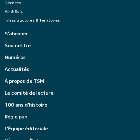
Déchets
Air & Sols
Infrastructures & territoires
S’abonner
Soumettre
Numéros
Actualités
À propos de TSM
Le comité de lecture
100 ans d’histoire
Régie pub
L’Équipe éditoriale