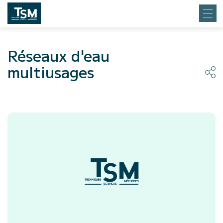
Réseaux d'eau
multiusages