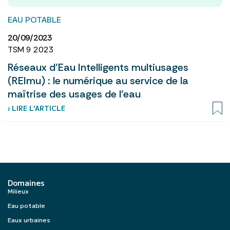
EAU POTABLE
20/09/2023
TSM 9 2023
Réseaux d’Eau Intelligents multiusages
(REImu) : le numérique au service de la
maîtrise des usages de l’eau
› LIRE L’ARTICLE
Domaines
Milieux
Eau potable
Eaux urbaines