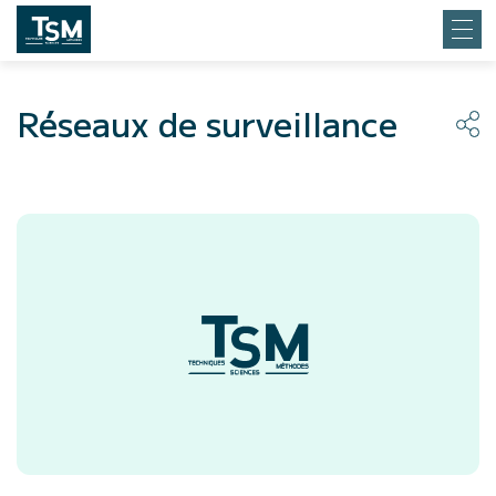
Réseaux de surveillance