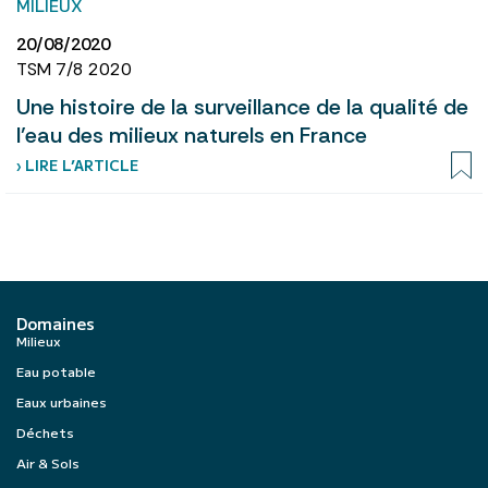
MILIEUX
20/08/2020
TSM 7/8 2020
Une histoire de la surveillance de la qualité de
l’eau des milieux naturels en France
› LIRE L’ARTICLE
Domaines
Milieux
Eau potable
Eaux urbaines
Déchets
Air & Sols