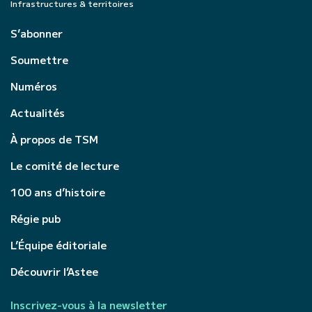
Infrastructures & territoires
S’abonner
Soumettre
Numéros
Actualités
À propos de TSM
Le comité de lecture
100 ans d’histoire
Régie pub
L’Équipe éditoriale
Découvrir l’Astee
Inscrivez-vous à la newsletter