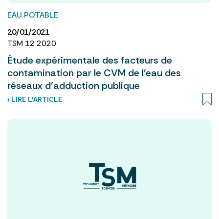
EAU POTABLE
20/01/2021
TSM 12 2020
Étude expérimentale des facteurs de
contamination par le CVM de l’eau des
réseaux d’adduction publique
› LIRE L’ARTICLE