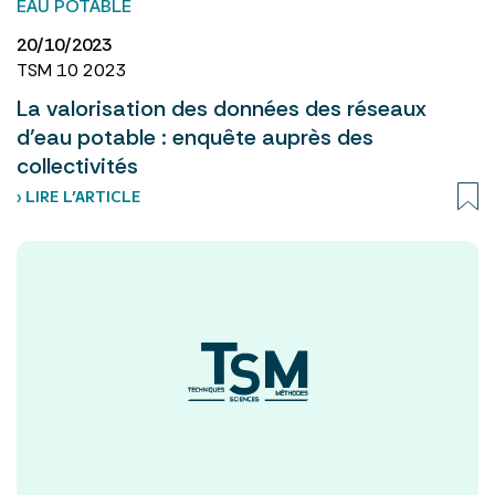
EAU POTABLE
20/10/2023
TSM 10 2023
La valorisation des données des réseaux
d’eau potable : enquête auprès des
collectivités
› LIRE L’ARTICLE