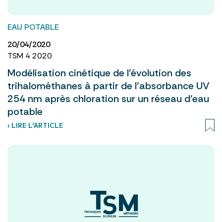
EAU POTABLE
20/04/2020
TSM 4 2020
Modélisation cinétique de l’évolution des
trihalométhanes à partir de l’absorbance UV
254 nm après chloration sur un réseau d’eau
potable
› LIRE L’ARTICLE