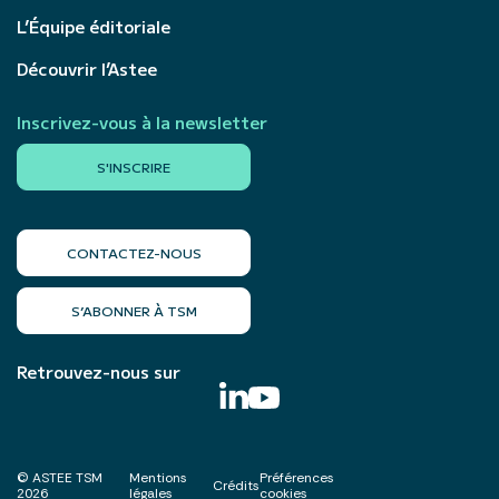
L’Équipe éditoriale
Découvrir l’Astee
Inscrivez-vous à la newsletter
S'INSCRIRE
CONTACTEZ-NOUS
S’ABONNER À TSM
Retrouvez-nous sur
© ASTEE TSM
Mentions
Préférences
Crédits
2026
légales
cookies