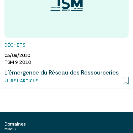
DÉCHETS
03/09/2010
TSM 9 2010
L’émergence du Réseau des Ressourceries
› LIRE L’ARTICLE
Domaines
Milieux