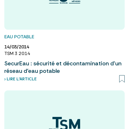
EAU POTABLE
14/03/2014
TSM 3 2014
SecurEau : sécurité et décontamination d’un
réseau d’eau potable
› LIRE L’ARTICLE