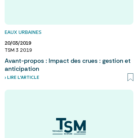
EAUX URBAINES
20/03/2019
TSM 3 2019
Avant-propos : Impact des crues : gestion et
anticipation
› LIRE L’ARTICLE