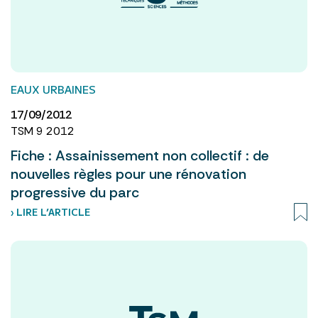
EAUX URBAINES
17/09/2012
TSM 9 2012
Fiche : Assainissement non collectif : de
nouvelles règles pour une rénovation
progressive du parc
› LIRE L’ARTICLE