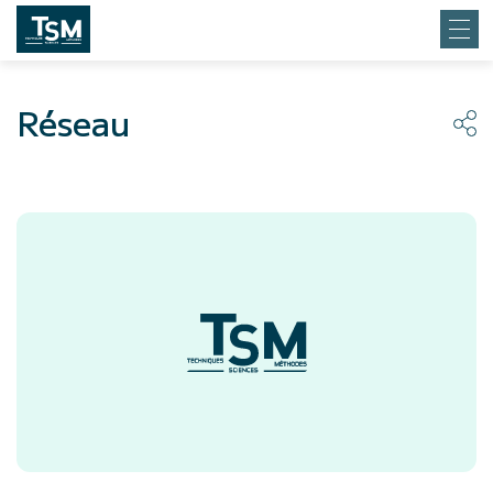
Réseau