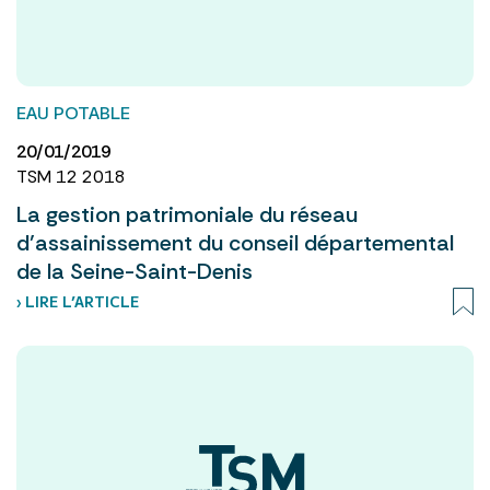
EAU POTABLE
20/01/2019
TSM 12 2018
La gestion patrimoniale du réseau
d’assainissement du conseil départemental
de la Seine-Saint-Denis
› LIRE L’ARTICLE