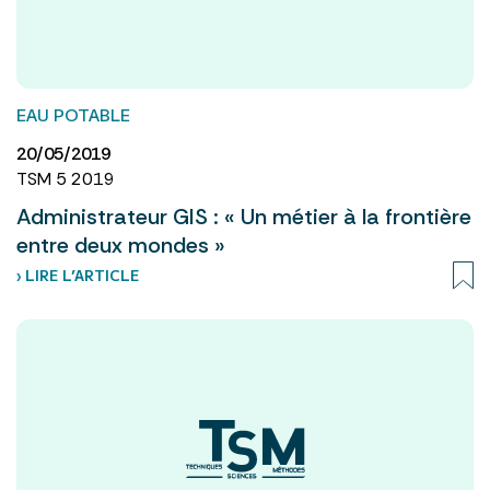
EAU POTABLE
20/05/2019
TSM 5 2019
Administrateur GIS : « Un métier à la frontière
entre deux mondes »
› LIRE L’ARTICLE