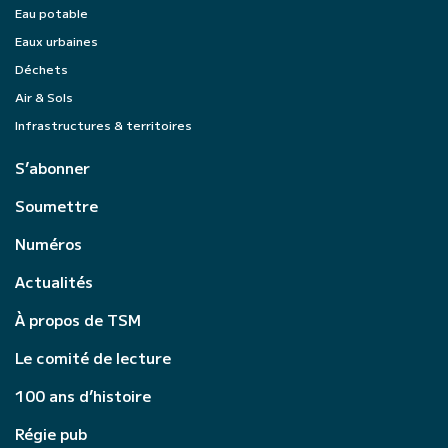
Eau potable
Eaux urbaines
Déchets
Air & Sols
Infrastructures & territoires
S’abonner
Soumettre
Numéros
Actualités
À propos de TSM
Le comité de lecture
100 ans d’histoire
Régie pub