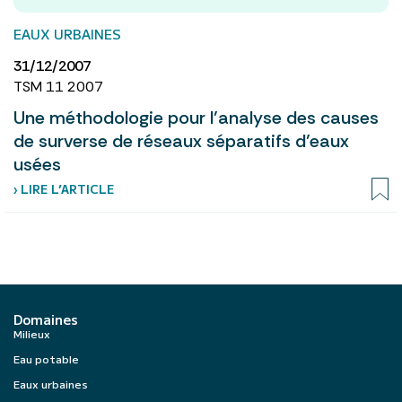
EAUX URBAINES
31/12/2007
TSM 11 2007
Une méthodologie pour l’analyse des causes
de surverse de réseaux séparatifs d’eaux
usées
› LIRE L’ARTICLE
Domaines
Milieux
Eau potable
Eaux urbaines