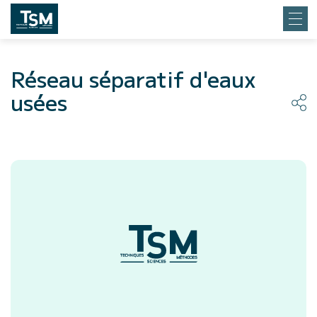
Réseau séparatif d'eaux
usées