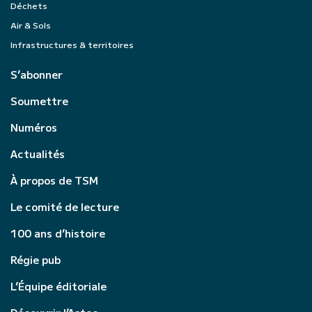
Déchets
Air & Sols
Infrastructures & territoires
S’abonner
Soumettre
Numéros
Actualités
À propos de TSM
Le comité de lecture
100 ans d’histoire
Régie pub
L’Équipe éditoriale