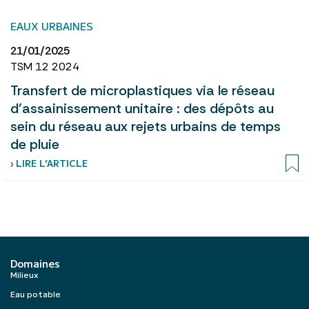
EAUX URBAINES
21/01/2025
TSM 12 2024
Transfert de microplastiques via le réseau
d’assainissement unitaire : des dépôts au
sein du réseau aux rejets urbains de temps
de pluie
› LIRE L’ARTICLE
Domaines
Milieux
Eau potable