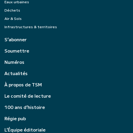
Eaux urbaines
Déchets
Air & Sols
Infrastructures & territoires
S’abonner
Soumettre
Numéros
Actualités
À propos de TSM
Le comité de lecture
100 ans d’histoire
Régie pub
L’Équipe éditoriale