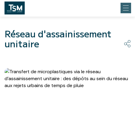
Réseau d'assainissement
unitaire