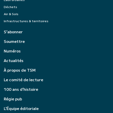
Déchets
Air & Sols
Infrastructures & territoires
S’abonner
Soumettre
Numéros
Actualités
À propos de TSM
Le comité de lecture
100 ans d’histoire
Régie pub
L’Équipe éditoriale