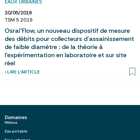
EAUX URBAINES
20/05/2019
TSM 5 2019
Osrai’Flow, un nouveau dispositif de mesure
des débits pour collecteurs d’assainissement
de faible diamètre : de la théorie à
l’expérimentation en laboratoire et sur site
réel
› LIRE L’ARTICLE
Domaines
Milieux
Eau potable
Eaux urbaines