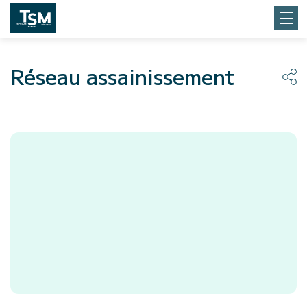
Réseau assainissement