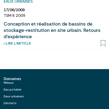
EAUX URBAINES
17/06/2009
TSM 6 2009
Conception et réalisation de bassins de
stockage-restitution en site urbain. Retours
d’expérience
› LIRE L’ARTICLE
Domaines
Milieux
Eau potable
Eaux urbaines
Déchets