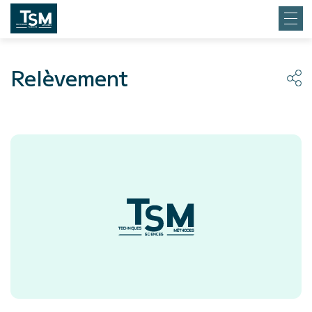
Relèvement