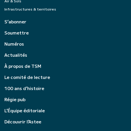
Air & Sols
Infrastructures & territoires
S’abonner
Soumettre
Numéros
Actualités
À propos de TSM
Le comité de lecture
100 ans d’histoire
Régie pub
L’Équipe éditoriale
Découvrir l’Astee