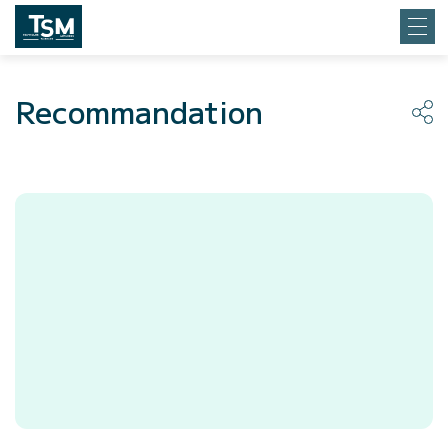
Recommandation