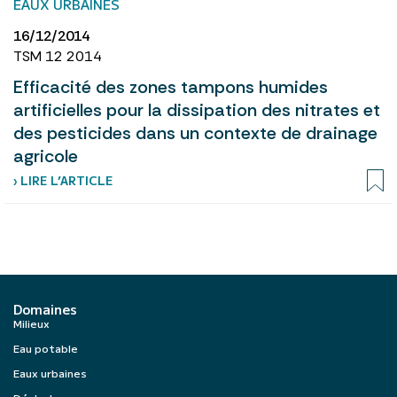
EAUX URBAINES
16/12/2014
TSM 12 2014
Efficacité des zones tampons humides
artificielles pour la dissipation des nitrates et
des pesticides dans un contexte de drainage
agricole
› LIRE L’ARTICLE
Domaines
Milieux
Eau potable
Eaux urbaines