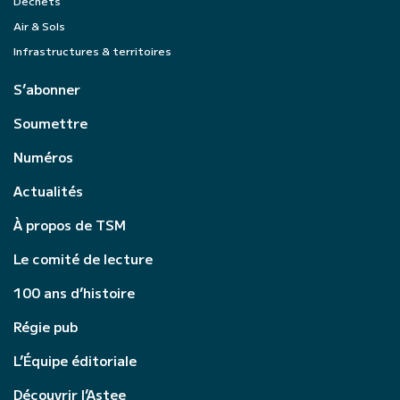
Déchets
Air & Sols
Infrastructures & territoires
S’abonner
Soumettre
Numéros
Actualités
À propos de TSM
Le comité de lecture
100 ans d’histoire
Régie pub
L’Équipe éditoriale
Découvrir l’Astee