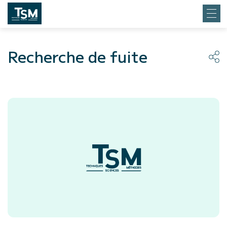
Recherche de fuite