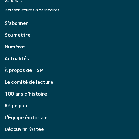
Air & Sols
Infrastructures & territoires
S’abonner
Soumettre
Numéros
Actualités
À propos de TSM
Le comité de lecture
100 ans d’histoire
Régie pub
L’Équipe éditoriale
Découvrir l’Astee