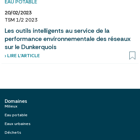
EAU POTABLE
20/02/2023
TSM 1/2 2023
Les outils intelligents au service de la
performance environnementale des réseaux
sur le Dunkerquois
› LIRE L’ARTICLE
Domaines
Milieux
Eau potable
Eaux urbaines
Déchets