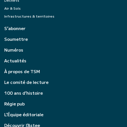
Déchets
Air & Sols
Infrastructures & territoires
S’abonner
Soumettre
Numéros
Actualités
À propos de TSM
Le comité de lecture
100 ans d’histoire
Régie pub
L’Équipe éditoriale
Découvrir l’Astee