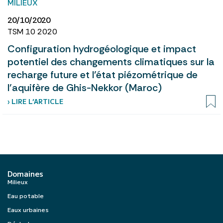
MILIEUX
20/10/2020
TSM 10 2020
Configuration hydrogéologique et impact
potentiel des changements climatiques sur la
recharge future et l’état piézométrique de
l’aquifère de Ghis-Nekkor (Maroc)
› LIRE L’ARTICLE
Domaines
Milieux
Eau potable
Eaux urbaines