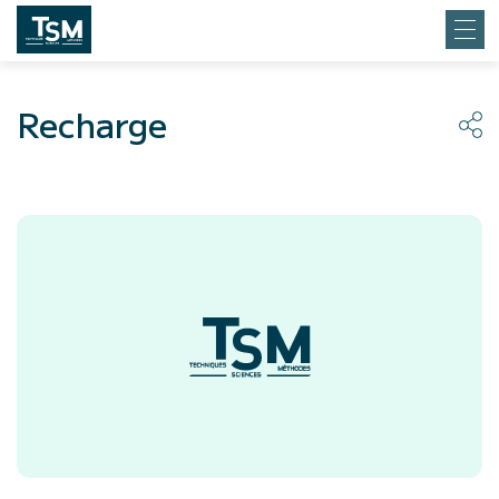
Recharge