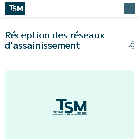
Réception des réseaux
d’assainissement