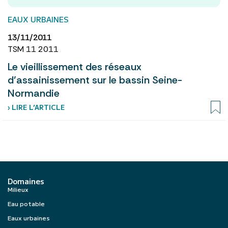
EAUX URBAINES
13/11/2011
TSM 11 2011
Le vieillissement des réseaux
d’assainissement sur le bassin Seine-
Normandie
› LIRE L’ARTICLE
Domaines
Milieux
Eau potable
Eaux urbaines