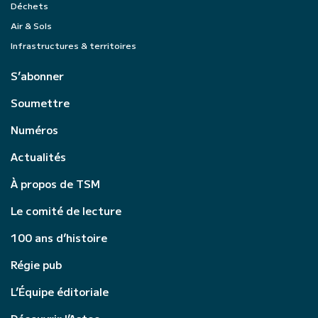
Déchets
Air & Sols
Infrastructures & territoires
S’abonner
Soumettre
Numéros
Actualités
À propos de TSM
Le comité de lecture
100 ans d’histoire
Régie pub
L’Équipe éditoriale