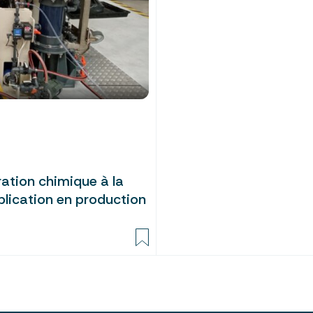
ration chimique à la
pplication en production