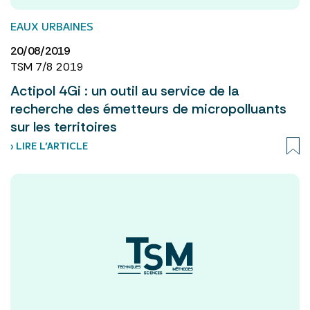
EAUX URBAINES
20/08/2019
TSM 7/8 2019
Actipol 4Gi : un outil au service de la
recherche des émetteurs de micropolluants
sur les territoires
› LIRE L’ARTICLE