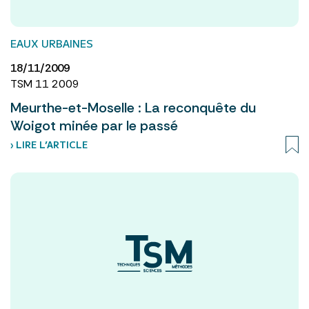
EAUX URBAINES
18/11/2009
TSM 11 2009
Meurthe-et-Moselle : La reconquête du
Woigot minée par le passé
› LIRE L’ARTICLE