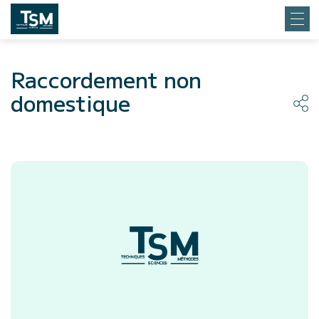
Raccordement non
domestique