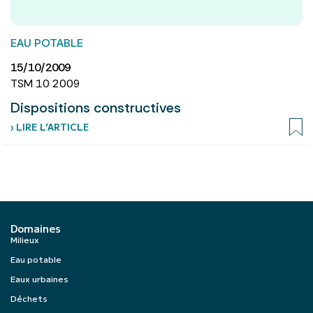
EAU POTABLE
15/10/2009
TSM 10 2009
Dispositions constructives
› LIRE L’ARTICLE
Domaines
Milieux
Eau potable
Eaux urbaines
Déchets