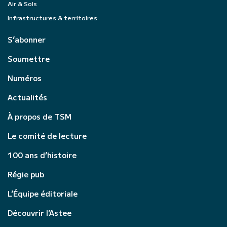
Air & Sols
Infrastructures & territoires
S’abonner
Soumettre
Numéros
Actualités
À propos de TSM
Le comité de lecture
100 ans d’histoire
Régie pub
L’Équipe éditoriale
Découvrir l’Astee