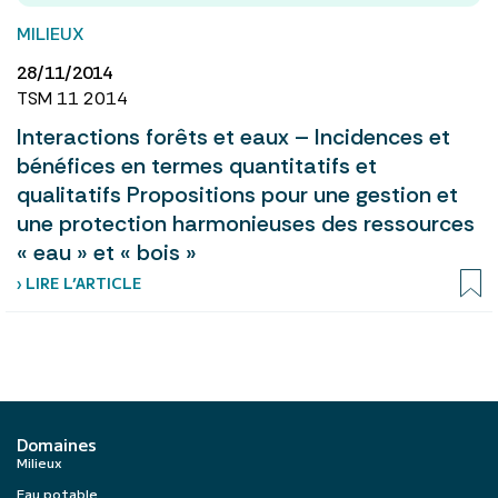
MILIEUX
28/11/2014
TSM 11 2014
Interactions forêts et eaux – Incidences et
bénéfices en termes quantitatifs et
qualitatifs Propositions pour une gestion et
une protection harmonieuses des ressources
« eau » et « bois »
› LIRE L’ARTICLE
Domaines
Milieux
Eau potable