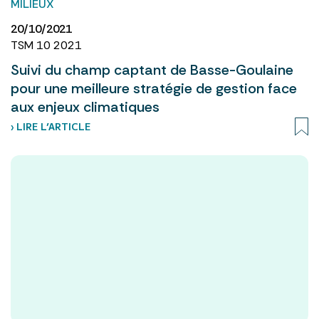
MILIEUX
20/10/2021
TSM 10 2021
Suivi du champ captant de Basse-Goulaine
pour une meilleure stratégie de gestion face
aux enjeux climatiques
› LIRE L’ARTICLE