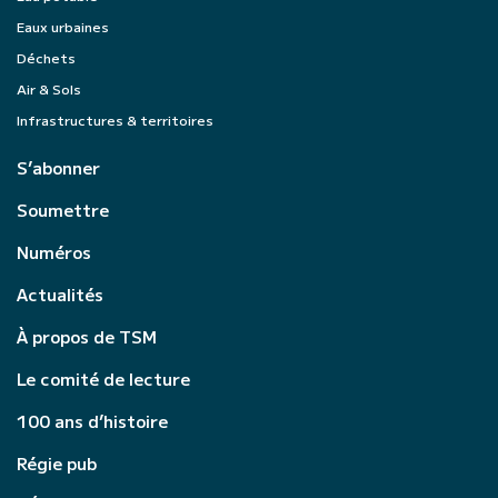
Eaux urbaines
Déchets
Air & Sols
Infrastructures & territoires
S’abonner
Soumettre
Numéros
Actualités
À propos de TSM
Le comité de lecture
100 ans d’histoire
Régie pub