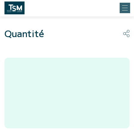
Quantité