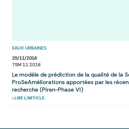
EAUX URBAINES
25/11/2016
TSM 11 2016
Le modèle de prédiction de la qualité de la S
ProSeAméliorations apportées par les récen
recherche (Piren-Phase VI)
› LIRE L’ARTICLE