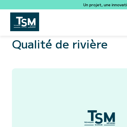
Un projet, une innovat
Qualité de rivière