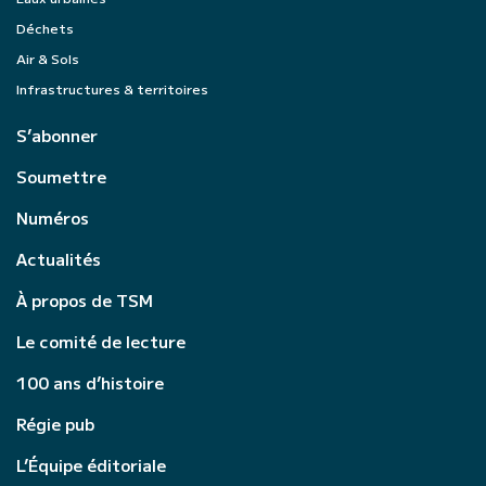
Déchets
Air & Sols
Infrastructures & territoires
S’abonner
Soumettre
Numéros
Actualités
À propos de TSM
Le comité de lecture
100 ans d’histoire
Régie pub
L’Équipe éditoriale