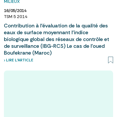
MILIEUX
16/05/2014
TSM 5 2014
Contribution à l’évaluation de la qualité des
eaux de surface moyennant l’indice
biologique global des réseaux de contrôle et
de surveillance (IBG-RCS) Le cas de l’oued
Boufekrane (Maroc)
› LIRE L’ARTICLE