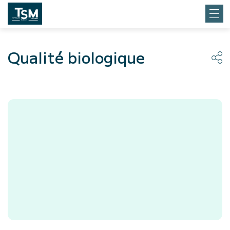
Qualité biologique