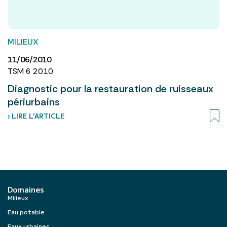
MILIEUX
11/06/2010
TSM 6 2010
Diagnostic pour la restauration de ruisseaux
périurbains
› LIRE L’ARTICLE
Domaines
Milieux
Eau potable
Eaux urbaines