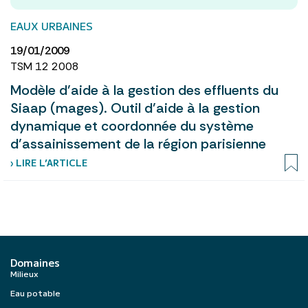
EAUX URBAINES
19/01/2009
TSM 12 2008
Modèle d’aide à la gestion des effluents du
Siaap (mages). Outil d’aide à la gestion
dynamique et coordonnée du système
d’assainissement de la région parisienne
› LIRE L’ARTICLE
Domaines
Milieux
Eau potable