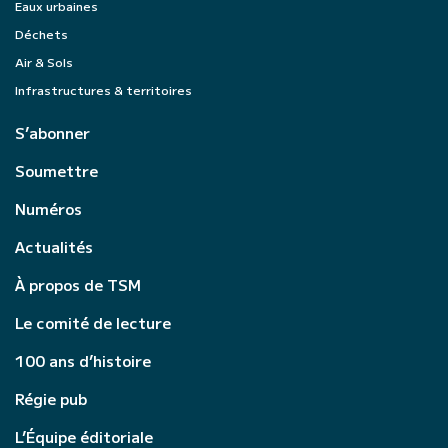
Eaux urbaines
Déchets
Air & Sols
Infrastructures & territoires
S’abonner
Soumettre
Numéros
Actualités
À propos de TSM
Le comité de lecture
100 ans d’histoire
Régie pub
L’Équipe éditoriale