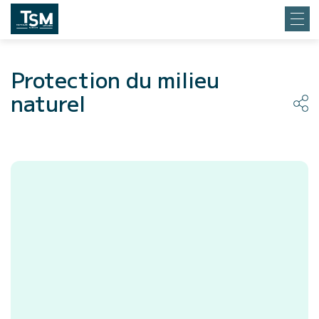
Protection du milieu
naturel