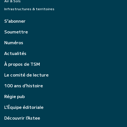
Air & Sols
Infrastructures & territoires
S’abonner
Soumettre
Numéros
Actualités
À propos de TSM
Le comité de lecture
100 ans d’histoire
Régie pub
L’Équipe éditoriale
Découvrir l’Astee