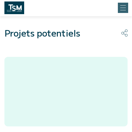
Projets potentiels