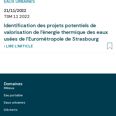
EAUX URBAINES
21/11/2022
TSM 11 2022
Identification des projets potentiels de
valorisation de l’énergie thermique des eaux
usées de l’Eurométropole de Strasbourg
› LIRE L’ARTICLE
Domaines
Milieux
Eau potable
Eaux urbaines
Déchets