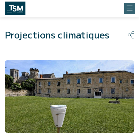
Projections climatiques