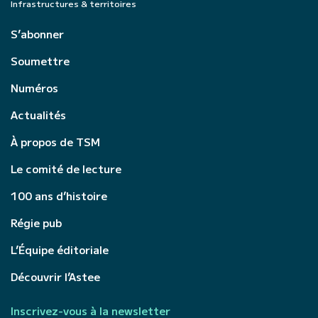
Infrastructures & territoires
S’abonner
Soumettre
Numéros
Actualités
À propos de TSM
Le comité de lecture
100 ans d’histoire
Régie pub
L’Équipe éditoriale
Découvrir l’Astee
Inscrivez-vous à la newsletter