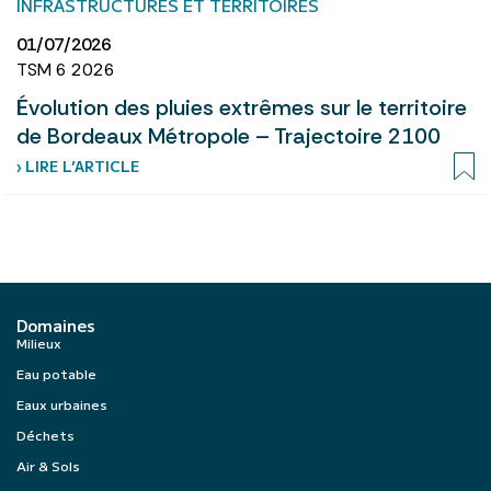
INFRASTRUCTURES ET TERRITOIRES
01/07/2026
TSM 6 2026
Évolution des pluies extrêmes sur le territoire
de Bordeaux Métropole – Trajectoire 2100
› LIRE L’ARTICLE
Domaines
Milieux
Eau potable
Eaux urbaines
Déchets
Air & Sols