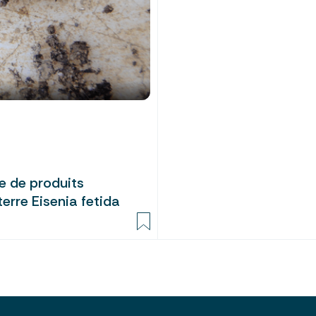
e de produits
erre Eisenia fetida