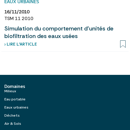
EAUX URBAINES
16/11/2010
TSM 11 2010
Simulation du comportement d’unités de
biofiltration des eaux usées
› LIRE L’ARTICLE
Domaines
Milieux
Eau potable
Eaux urbaines
Déchets
Air & Sols