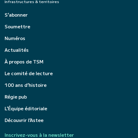
Infrastructures & territoires
S’abonner
Soumettre
Numéros
Actualités
À propos de TSM
Le comité de lecture
100 ans d’histoire
Régie pub
L’Équipe éditoriale
Découvrir l’Astee
Inscrivez-vous à la newsletter