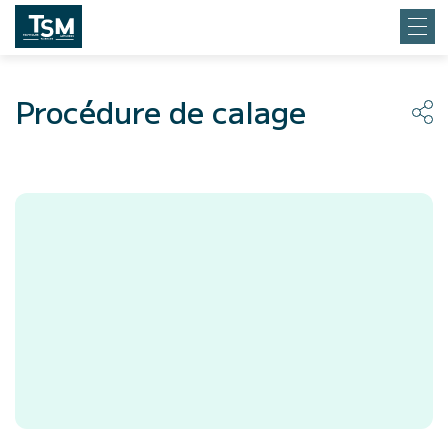
Procédure de calage