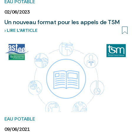
EAU POTABLE
02/06/2023
Un nouveau format pour les appels de TSM
› LIRE L’ARTICLE
EAU POTABLE
09/06/2021