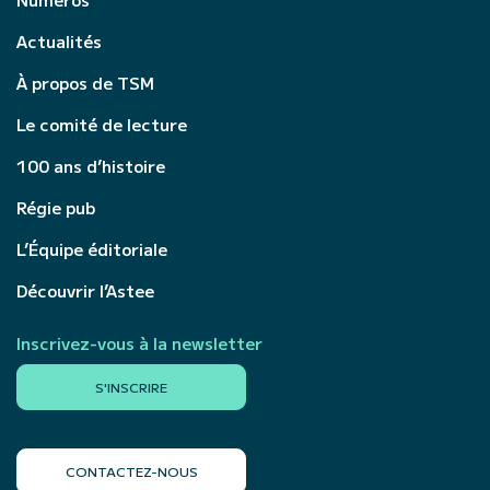
Actualités
À propos de TSM
Le comité de lecture
100 ans d’histoire
Régie pub
L’Équipe éditoriale
Découvrir l’Astee
Inscrivez-vous à la newsletter
S'INSCRIRE
CONTACTEZ-NOUS