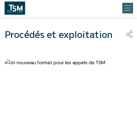
Procédés et exploitation