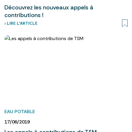
Découvrez les nouveaux appels à
contributions !
› LIRE L’ARTICLE
EAU POTABLE
17/06/2019