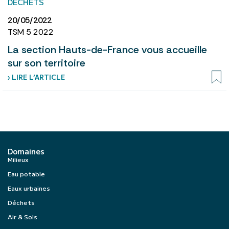
DÉCHETS
20/05/2022
TSM 5 2022
La section Hauts-de-France vous accueille
sur son territoire
› LIRE L’ARTICLE
Domaines
Milieux
Eau potable
Eaux urbaines
Déchets
Air & Sols