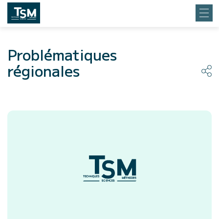
Problématiques
régionales