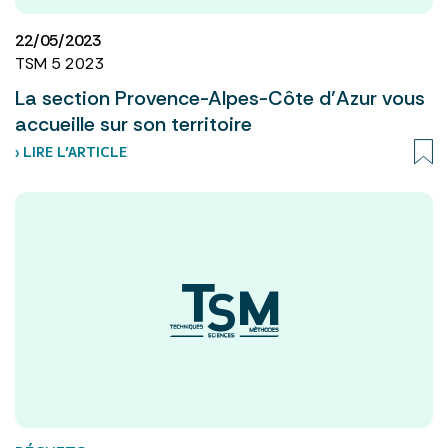
22/05/2023
TSM 5 2023
La section Provence-Alpes-Côte d’Azur vous
accueille sur son territoire
› LIRE L’ARTICLE