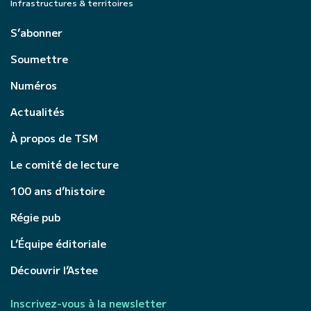
Infrastructures & territoires
S’abonner
Soumettre
Numéros
Actualités
À propos de TSM
Le comité de lecture
100 ans d’histoire
Régie pub
L’Équipe éditoriale
Découvrir l’Astee
Inscrivez-vous à la newsletter