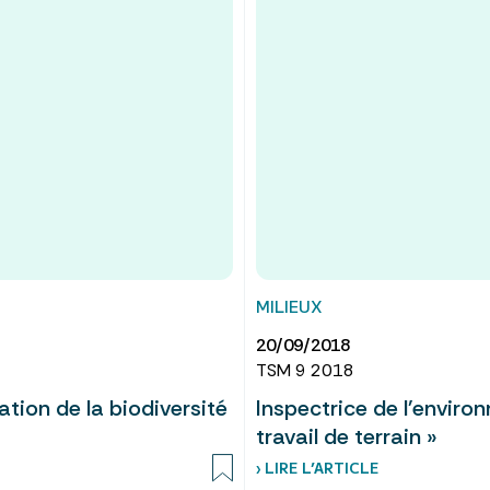
MILIEUX
20/09/2018
TSM 9 2018
tion de la biodiversité
Inspectrice de l'environ
travail de terrain »
› LIRE L’ARTICLE