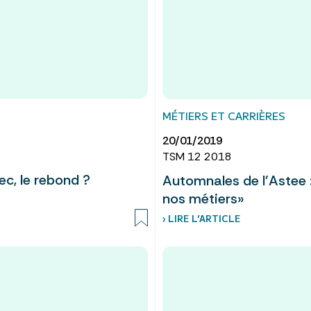
MÉTIERS ET CARRIÈRES
20/01/2019
TSM 12 2018
ec, le rebond ?
Automnales de l'Astee : 
nos métiers»
› LIRE L’ARTICLE