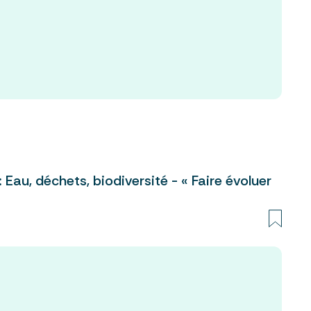
Eau, déchets, biodiversité - « Faire évoluer