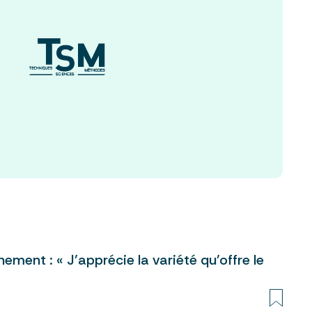
nement : « J’apprécie la variété qu’offre le