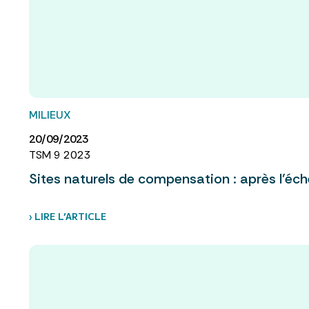
MILIEUX
20/09/2023
TSM 9 2023
Sites naturels de compensation : après l’éch
› LIRE L’ARTICLE