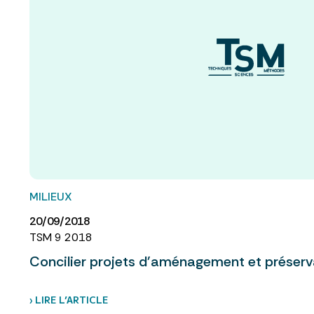
MILIEUX
20/09/2018
TSM 9 2018
Concilier projets d'aménagement et préserva
› LIRE L’ARTICLE