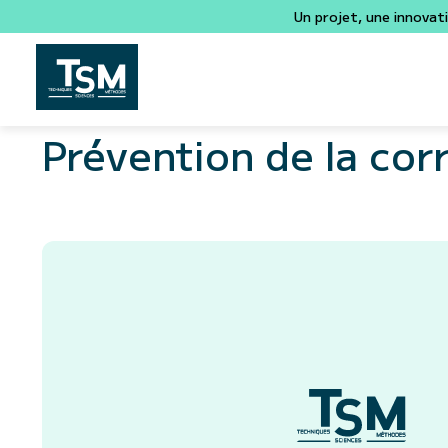
Un projet, une innovat
Prévention de la cor