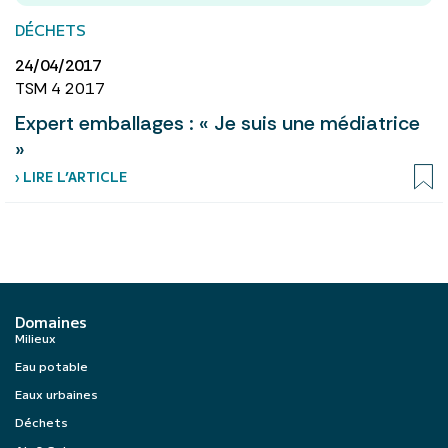
DÉCHETS
24/04/2017
TSM 4 2017
Expert emballages : « Je suis une médiatrice
»
› LIRE L’ARTICLE
Domaines
Milieux
Eau potable
Eaux urbaines
Déchets