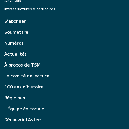
Air & Sols
Infrastructures & territoires
S’abonner
Soumettre
Numéros
Actualités
À propos de TSM
Le comité de lecture
100 ans d’histoire
Régie pub
L’Équipe éditoriale
Découvrir l’Astee