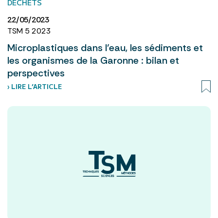
DÉCHETS
22/05/2023
TSM 5 2023
Microplastiques dans l’eau, les sédiments et
les organismes de la Garonne : bilan et
perspectives
› LIRE L’ARTICLE