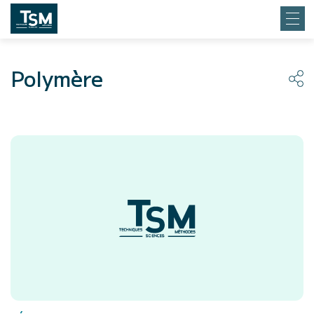
Polymère