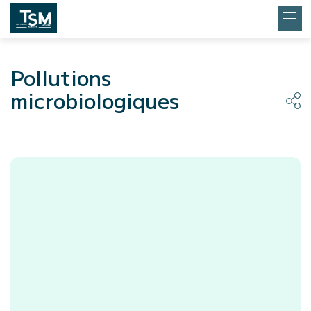
Pollutions
microbiologiques