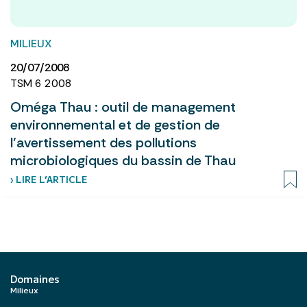
MILIEUX
20/07/2008
TSM 6 2008
Oméga Thau : outil de management
environnemental et de gestion de
l’avertissement des pollutions
microbiologiques du bassin de Thau
› LIRE L’ARTICLE
Domaines
Milieux