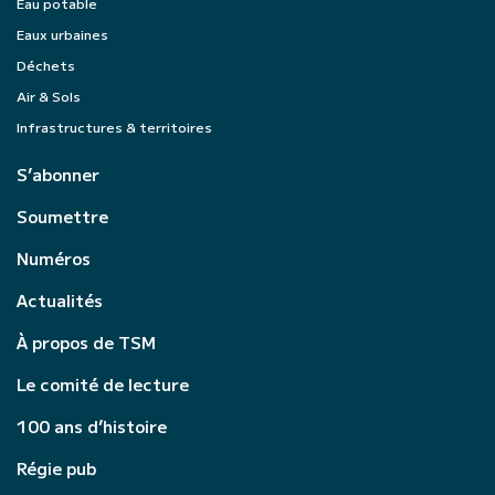
Eau potable
Eaux urbaines
Déchets
Air & Sols
Infrastructures & territoires
S’abonner
Soumettre
Numéros
Actualités
À propos de TSM
Le comité de lecture
100 ans d’histoire
Régie pub