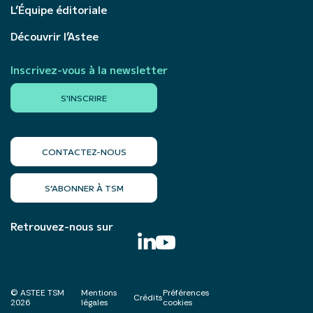
L’Équipe éditoriale
Découvrir l’Astee
Inscrivez-vous à la newsletter
S'INSCRIRE
CONTACTEZ-NOUS
S’ABONNER À TSM
Retrouvez-nous sur
© ASTEE TSM
Mentions
Préférences
Crédits
2026
légales
cookies