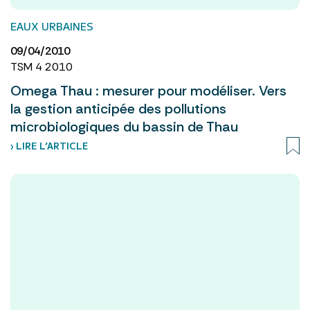
EAUX URBAINES
09/04/2010
TSM 4 2010
Omega Thau : mesurer pour modéliser. Vers
la gestion anticipée des pollutions
microbiologiques du bassin de Thau
› LIRE L’ARTICLE