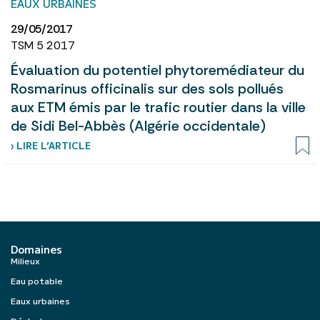
EAUX URBAINES
29/05/2017
TSM 5 2017
Évaluation du potentiel phytoremédiateur du
Rosmarinus officinalis sur des sols pollués
aux ETM émis par le trafic routier dans la ville
de Sidi Bel-Abbès (Algérie occidentale)
› LIRE L’ARTICLE
Domaines
Milieux
Eau potable
Eaux urbaines