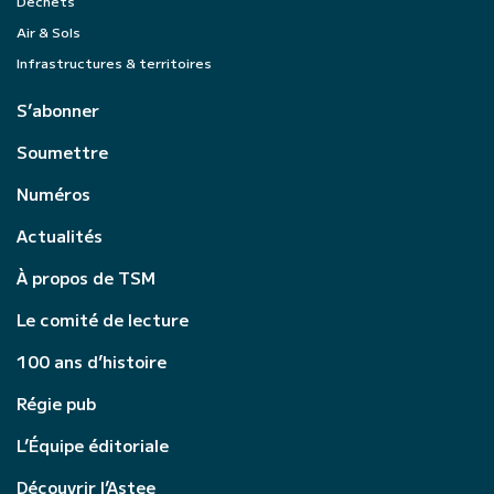
Déchets
Air & Sols
Infrastructures & territoires
S’abonner
Soumettre
Numéros
Actualités
À propos de TSM
Le comité de lecture
100 ans d’histoire
Régie pub
L’Équipe éditoriale
Découvrir l’Astee