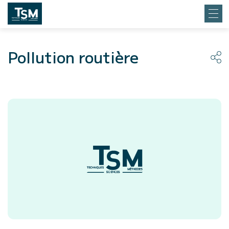
Pollution routière