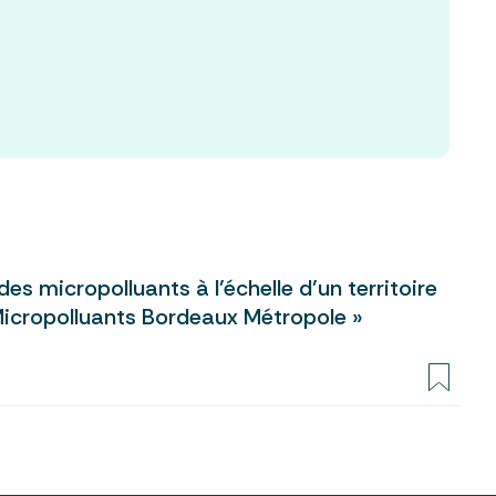
es micropolluants à l’échelle d’un territoire
 Micropolluants Bordeaux Métropole »