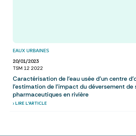
EAUX URBAINES
20/01/2023
TSM 12 2022
Caractérisation de l’eau usée d’un centre d’
l’estimation de l’impact du déversement de
pharmaceutiques en rivière
› LIRE L’ARTICLE