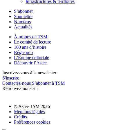
Infrastructures & territoires
S’abonner
Soumettre
Numéros
Actualités
À propos de TSM
Le comité de lecture
100 ans d’histoire
Régie pub
L’Équipe éditoriale
Découvrir l’Astee
Inscrivez-vous à la newsletter
S'inscrire
Contactez-nous
S’abonner à TSM
Retrouvez-nous sur
© Astee TSM 2026
Mentions légales
Crédits
Préférences cookies