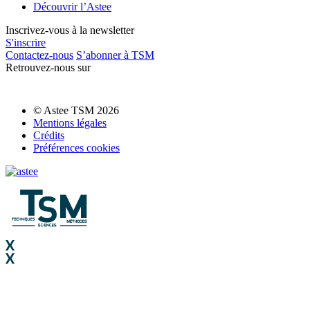
Découvrir l’Astee
Inscrivez-vous à la newsletter
S'inscrire
Contactez-nous
S’abonner à TSM
Retrouvez-nous sur
© Astee TSM 2026
Mentions légales
Crédits
Préférences cookies