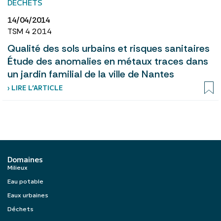
DÉCHETS
14/04/2014
TSM 4 2014
Qualité des sols urbains et risques sanitaires
Étude des anomalies en métaux traces dans
un jardin familial de la ville de Nantes
› LIRE L’ARTICLE
Domaines
Milieux
Eau potable
Eaux urbaines
Déchets