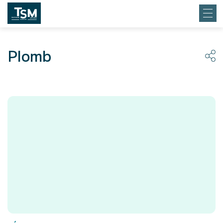
Plomb