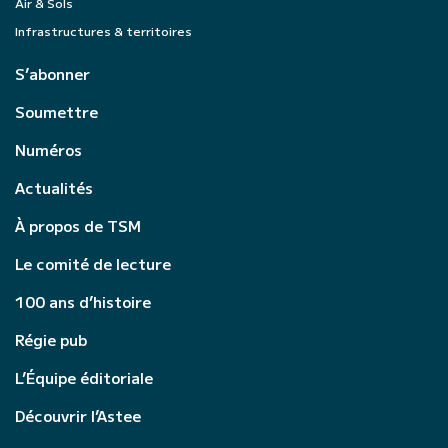
Air & Sols
Infrastructures & territoires
S’abonner
Soumettre
Numéros
Actualités
À propos de TSM
Le comité de lecture
100 ans d’histoire
Régie pub
L’Équipe éditoriale
Découvrir l’Astee