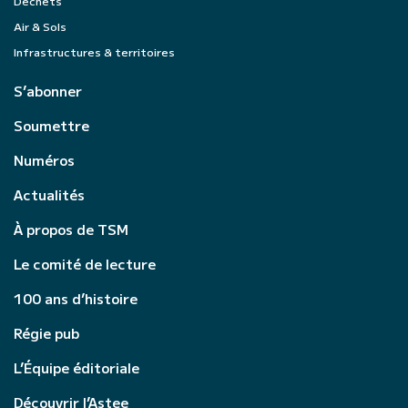
Déchets
Air & Sols
Infrastructures & territoires
S’abonner
Soumettre
Numéros
Actualités
À propos de TSM
Le comité de lecture
100 ans d’histoire
Régie pub
L’Équipe éditoriale
Découvrir l’Astee