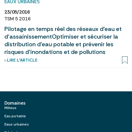
EAUX URBAINES
23/05/2016
TSM 5 2016
Pilotage en temps réel des réseaux d’eau et
d’assainissementOptimiser et sécuriser la
distribution d’eau potable et prévenir les
risques d’inondations et de pollutions
› LIRE L’ARTICLE
Domaines
Milieux
Eau potable
Eaux urbaines