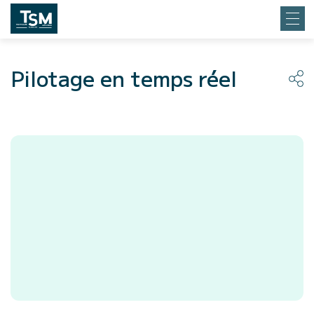
Pilotage en temps réel