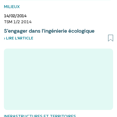
MILIEUX
14/02/2014
TSM 1/2 2014
S’engager dans l’ingénierie écologique
› LIRE L’ARTICLE
INFRASTRUCTURES ET TERRITOIRES