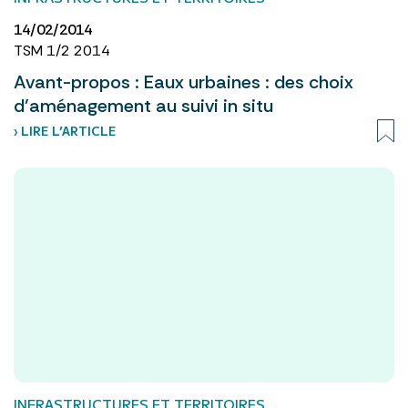
14/02/2014
TSM 1/2 2014
Avant-propos : Eaux urbaines : des choix
d’aménagement au suivi in situ
› LIRE L’ARTICLE
INFRASTRUCTURES ET TERRITOIRES