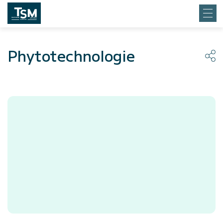
Phytotechnologie