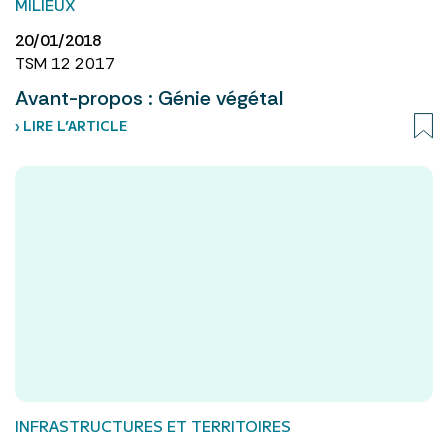
MILIEUX
20/01/2018
TSM 12 2017
Avant-propos : Génie végétal
› LIRE L’ARTICLE
INFRASTRUCTURES ET TERRITOIRES