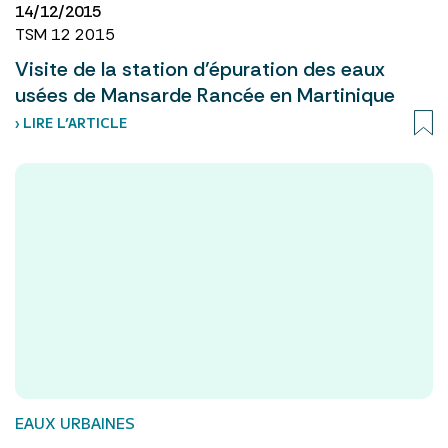
14/12/2015
TSM 12 2015
Visite de la station d’épuration des eaux
usées de Mansarde Rancée en Martinique
› LIRE L’ARTICLE
EAUX URBAINES