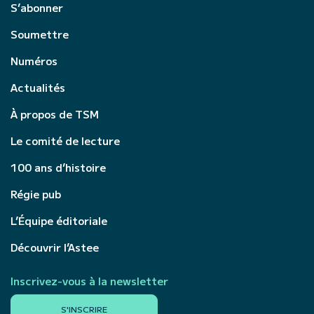
S’abonner
Soumettre
Numéros
Actualités
À propos de TSM
Le comité de lecture
100 ans d’histoire
Régie pub
L’Équipe éditoriale
Découvrir l’Astee
Inscrivez-vous à la newsletter
S'INSCRIRE