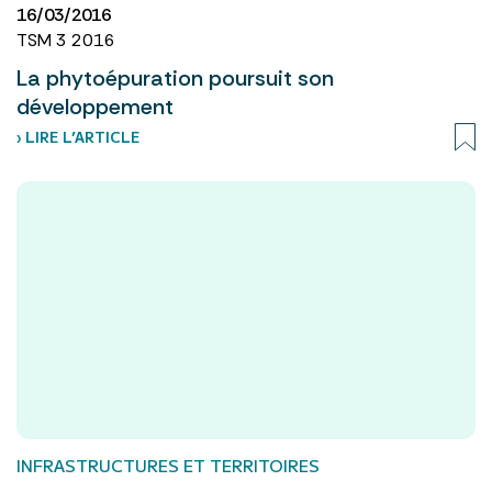
16/03/2016
TSM 3 2016
La phytoépuration poursuit son
développement
› LIRE L’ARTICLE
INFRASTRUCTURES ET TERRITOIRES