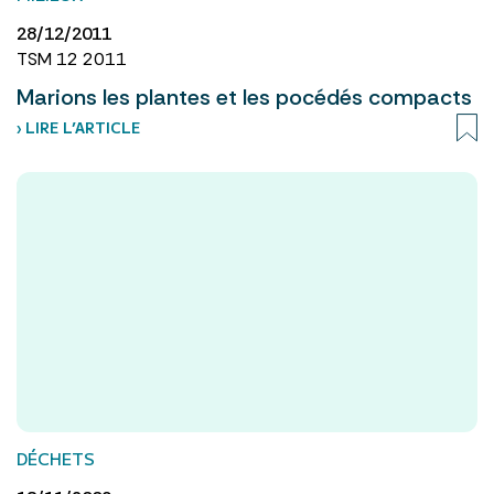
28/12/2011
TSM 12 2011
Marions les plantes et les pocédés compacts
› LIRE L’ARTICLE
DÉCHETS