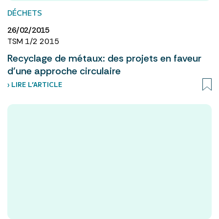
DÉCHETS
26/02/2015
TSM 1/2 2015
Recyclage de métaux: des projets en faveur
d’une approche circulaire
› LIRE L’ARTICLE