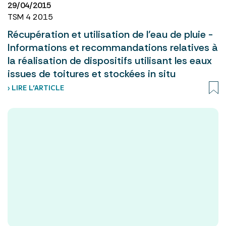
29/04/2015
TSM 4 2015
Récupération et utilisation de l’eau de pluie -
Informations et recommandations relatives à
la réalisation de dispositifs utilisant les eaux
issues de toitures et stockées in situ
› LIRE L’ARTICLE