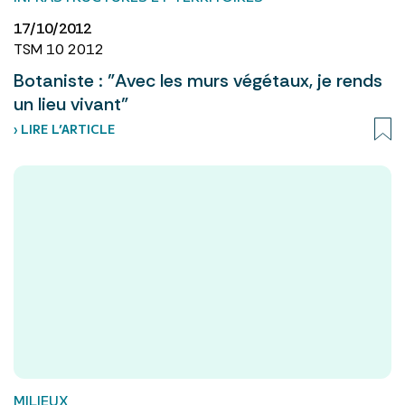
17/10/2012
TSM 10 2012
Botaniste : "Avec les murs végétaux, je rends
un lieu vivant"
› LIRE L’ARTICLE
MILIEUX