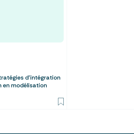
tratégies d’intégration
n en modélisation