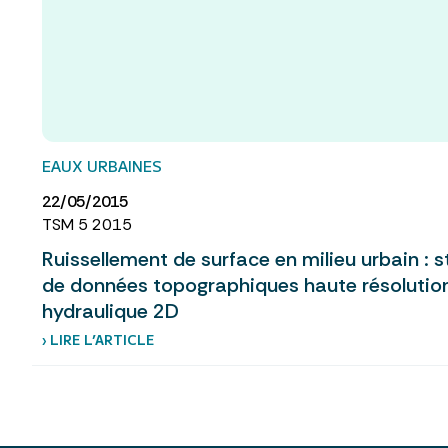
EAUX URBAINES
22/05/2015
TSM 5 2015
Ruissellement de surface en milieu urbain : s
de données topographiques haute résolutio
hydraulique 2D
› LIRE L’ARTICLE