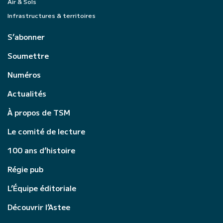
Air & Sols
Infrastructures & territoires
S’abonner
Soumettre
Numéros
Actualités
À propos de TSM
Le comité de lecture
100 ans d’histoire
Régie pub
L’Équipe éditoriale
Découvrir l’Astee