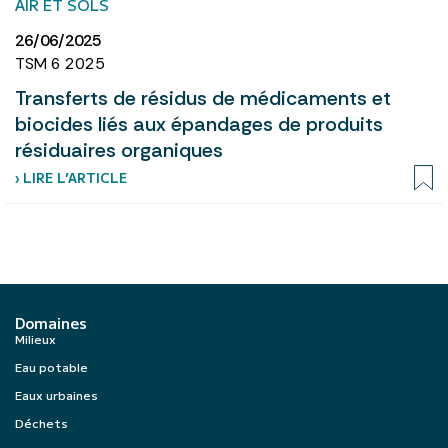
AIR ET SOLS
26/06/2025
TSM 6 2025
Transferts de résidus de médicaments et
biocides liés aux épandages de produits
résiduaires organiques
› LIRE L’ARTICLE
Domaines
Milieux
Eau potable
Eaux urbaines
Déchets