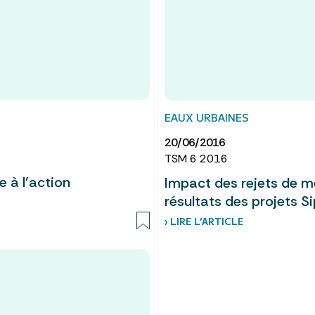
EAUX URBAINES
20/06/2016
TSM 6 2016
e à l’action
Impact des rejets de mé
résultats des projets Si
› LIRE L’ARTICLE