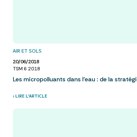
AIR ET SOLS
20/06/2018
TSM 6 2018
Les micropolluants dans l’eau : de la stratégi
› LIRE L’ARTICLE