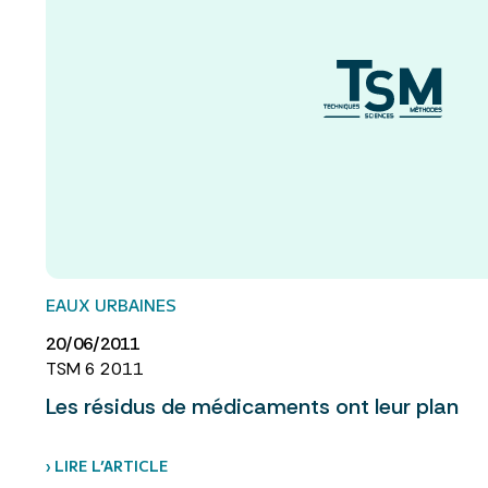
EAUX URBAINES
20/06/2011
TSM 6 2011
Les résidus de médicaments ont leur plan
› LIRE L’ARTICLE