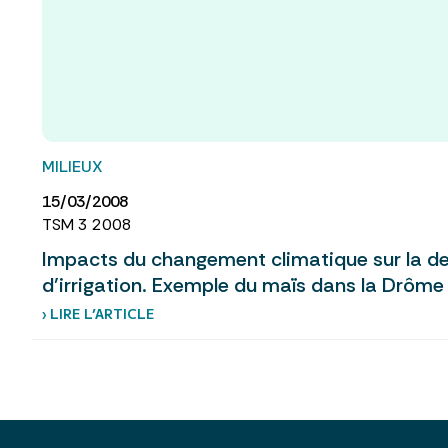
MILIEUX
15/03/2008
TSM 3 2008
Impacts du changement climatique sur la 
d’irrigation. Exemple du maïs dans la Drôme
› LIRE L’ARTICLE